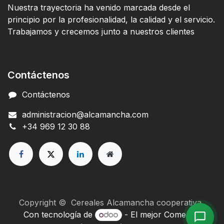
Nuestra trayectoria ha venido marcada desde el
principio por la profesionalidad, la calidad y el servicio.
Trabajamos y crecemos junto a nuestros clientes
Contáctenos
Contáctenos
administracion@alcamancha.com
+34 969 12 30 88
Copyright © Cereales Alcamancha cooperativa
Con tecnología de
- El mejor
Comercio