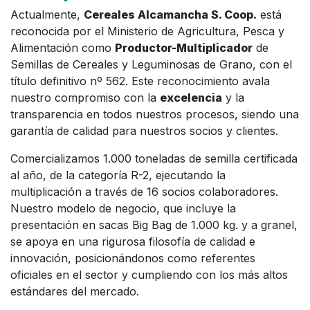
Actualmente,
Cereales Alcamancha S. Coop.
está
reconocida por el Ministerio de Agricultura, Pesca y
Alimentación como
Productor-Multiplicador
de
Semillas de Cereales y Leguminosas de Grano, con el
título definitivo nº 562. Este reconocimiento avala
nuestro compromiso con la
excelencia
y la
transparencia en todos nuestros procesos, siendo una
garantía de calidad para nuestros socios y clientes.
Comercializamos 1.000 toneladas de semilla certificada
al año, de la categoría R-2, ejecutando la
multiplicación a través de 16 socios colaboradores.
Nuestro modelo de negocio, que incluye la
presentación en sacas Big Bag de 1.000 kg. y a granel,
se apoya en una rigurosa filosofía de calidad e
innovación, posicionándonos como referentes
oficiales en el sector y cumpliendo con los más altos
estándares del mercado.