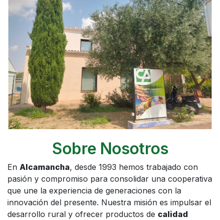
Sobre Nosotros
En
Alcamancha
, desde 1993 hemos trabajado con
pasión y compromiso para consolidar una cooperativa
que une la experiencia de generaciones con la
innovación del presente. Nuestra misión es impulsar el
desarrollo rural y ofrecer productos de
calidad