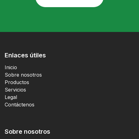
Enlaces útiles
Inicio
Sobre nosotros
Productos
Servicios
Legal
Contáctenos
Sobre nosotros