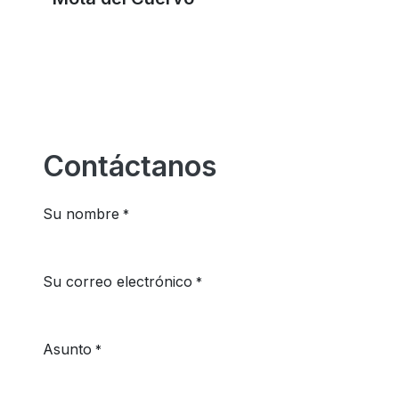
Contáctanos
Su nombre
*
Su correo electrónico
*
Asunto
*