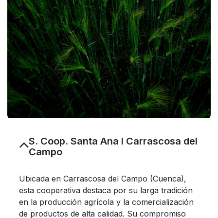
S. Coop. Santa Ana I Carrascosa del
Campo
Ubicada en Carrascosa del Campo (Cuenca),
esta cooperativa destaca por su larga tradición
en la producción agrícola y la comercialización
de productos de alta calidad. Su compromiso