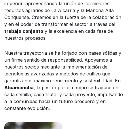
superior, aprovechando la unión de los mejores
recursos agrarios de La Alcarria y la Mancha Alta
Conquense. Creemos en la fuerza de la colaboración
y en el poder de transformar el sector a través del
trabajo conjunto
y la excelencia en cada fase de
nuestros procesos.
Nuestra trayectoria se ha forjado con bases sólidas y
un firme sentido de responsabilidad. Apoyamos a
nuestros socios mediante la implementación de
tecnologías avanzadas y métodos de cultivo que
garantizan el máximo rendimiento y sostenibilidad. En
Alcamancha
, la pasión por el campo se traduce en
cada semilla, cada fruto, y cada proyecto, impulsando
a la comunidad hacia un futuro próspero y en
constante evolución.