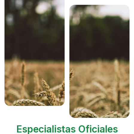
Especialistas Oficiales